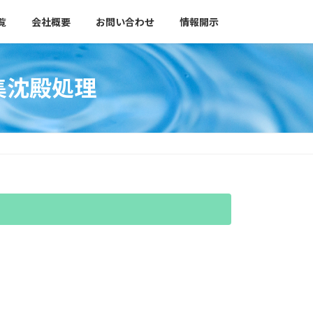
覧
会社概要
お問い合わせ
情報開示
集沈殿処理