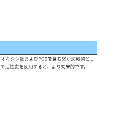
オキシン類およびPCBを含むSSが沈殿物とし
で活性炭を使用すると、より効果的です。