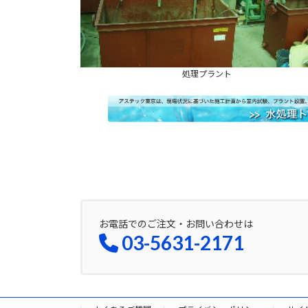
処理プラント
お電話でのご注文・お問い合わせは
03-5631-2171