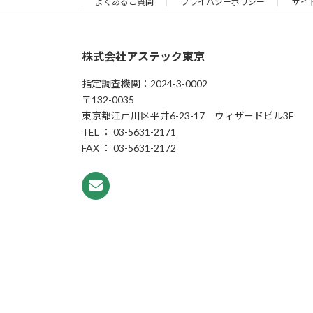
よくあるご質問
プライバシーポリシー
サイ
株式会社アステック東京
指定調査機関：2024-3-0002
〒132-0035
東京都江戸川区平井6-23-17 ウィザードビル3F
TEL ： 03-5631-2171
FAX ： 03-5631-2172