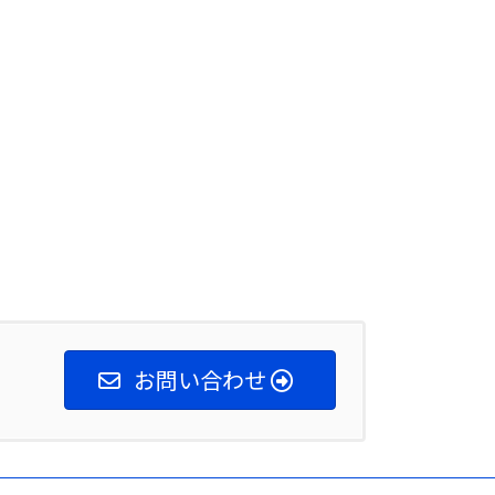
お問い合わせ