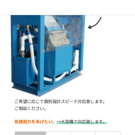
ご希望に応じて個別設計スピード対応致します。
ご相談ください。
処理能力をあげたい。
→大型機で対応致します。