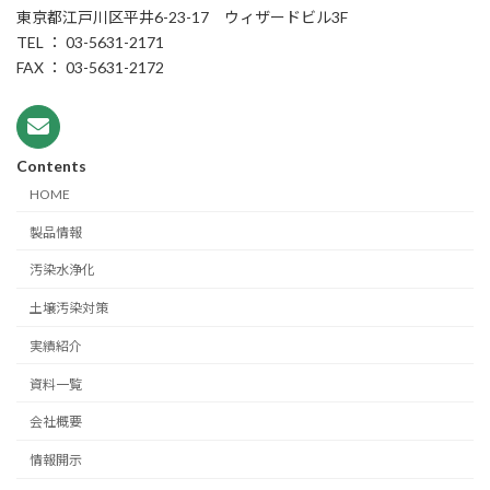
東京都江戸川区平井6-23-17 ウィザードビル3F
TEL ： 03-5631-2171
FAX ： 03-5631-2172
Contents
HOME
製品情報
汚染水浄化
土壌汚染対策
実績紹介
資料一覧
会社概要
情報開示