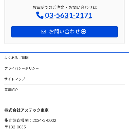
お電話でのご注文・お問い合わせは
03-5631-2171
お問い合わせ
よくあるご質問
プライバシーポリシー
サイトマップ
実績紹介
株式会社アステック東京
指定調査機関：2024-3-0002
〒132-0035