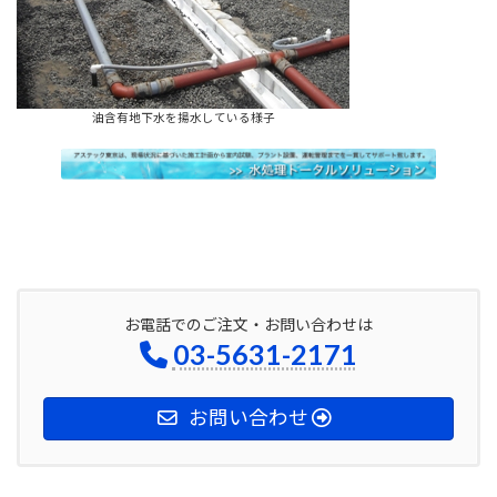
油含有地下水を揚水している様子
お電話でのご注文・お問い合わせは
03-5631-2171
お問い合わせ