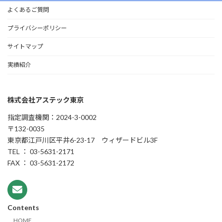
よくあるご質問
プライバシーポリシー
サイトマップ
実績紹介
株式会社アステック東京
指定調査機関：2024-3-0002
〒132-0035
東京都江戸川区平井6-23-17 ウィザードビル3F
TEL ： 03-5631-2171
FAX ： 03-5631-2172
Contents
HOME