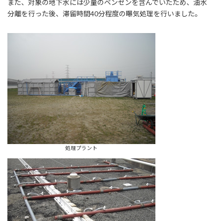
また、対象の地下水には少量のベンゼンを含んでいたため、油水
分離を行った後、滞留時間40分程度の曝気処理を行いました。
処理プラント