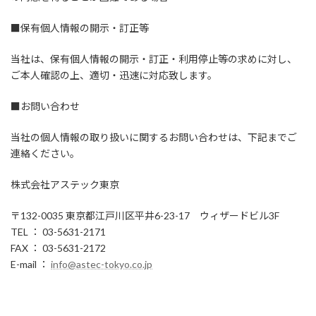
■保有個人情報の開示・訂正等
当社は、保有個人情報の開示・訂正・利用停止等の求めに対し、
ご本人確認の上、適切・迅速に対応致します。
■お問い合わせ
当社の個人情報の取り扱いに関するお問い合わせは、下記までご
連絡ください。
株式会社アステック東京
〒132-0035 東京都江戸川区平井6-23-17 ウィザードビル3F
TEL ： 03-5631-2171
FAX ： 03-5631-2172
E-mail ：
info@astec-tokyo.co.jp