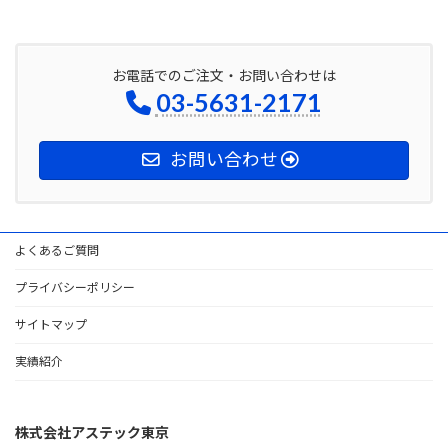
お電話でのご注文・お問い合わせは
03-5631-2171
お問い合わせ
よくあるご質問
プライバシーポリシー
サイトマップ
実績紹介
株式会社アステック東京