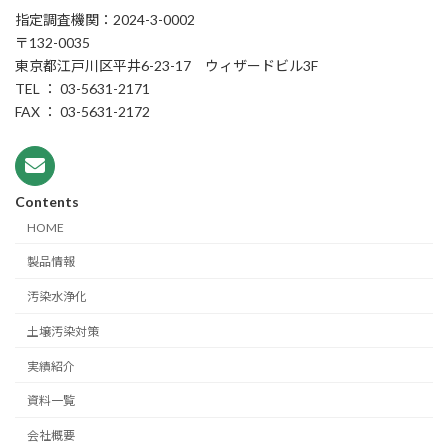
指定調査機関：2024-3-0002
〒132-0035
東京都江戸川区平井6-23-17 ウィザードビル3F
TEL ： 03-5631-2171
FAX ： 03-5631-2172
Contents
HOME
製品情報
汚染水浄化
土壌汚染対策
実績紹介
資料一覧
会社概要