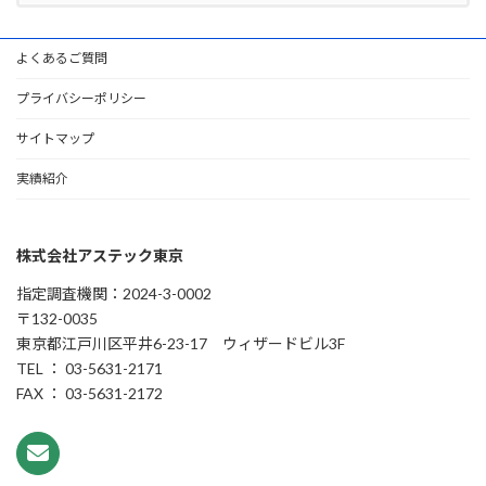
よくあるご質問
プライバシーポリシー
サイトマップ
実績紹介
株式会社アステック東京
指定調査機関：2024-3-0002
〒132-0035
東京都江戸川区平井6-23-17 ウィザードビル3F
TEL ： 03-5631-2171
FAX ： 03-5631-2172