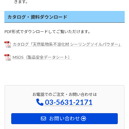
きます。
カタログ・資料ダウンロード
PDF形式でダウンロードしてご覧いただけます。
カタログ「天然鉱物系不溶化材 シーリングソイルパウダー」
MSDS（製品安全データシート）
お電話でのご注文・お問い合わせは
03-5631-2171
お問い合わせ