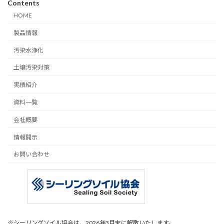
Contents
HOME
製品情報
汚染水浄化
土壌汚染対策
実績紹介
資料一覧
会社概要
情報開示
お問い合わせ
※シーリングソイル協会は、2026年3月末に解散いたします。