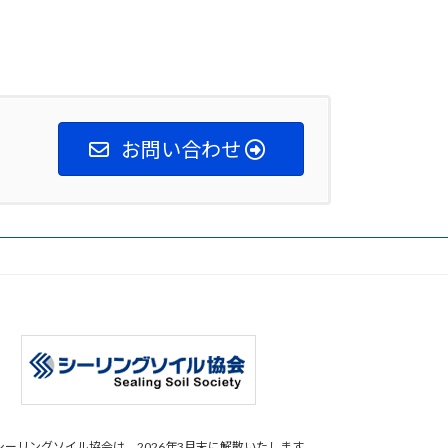
お問い合わせ
シーリングソイル協会は、2026年3月末に解散いたします。