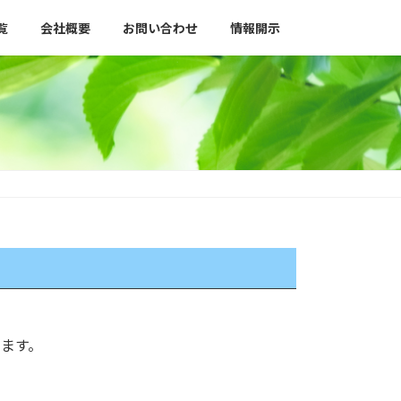
覧
会社概要
お問い合わせ
情報開示
ります。